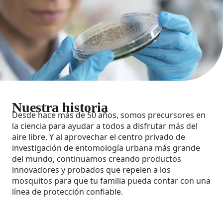
Nuestra historia
Desde hace más de 50 años, somos precursores en
la ciencia para ayudar a todos a disfrutar más del
aire libre. Y al aprovechar el centro privado de
investigación de entomología urbana más grande
del mundo, continuamos creando productos
innovadores y probados que repelen a los
mosquitos para que tu familia pueda contar con una
línea de protección confiable.