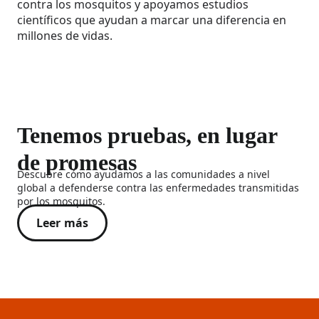
contra los mosquitos y apoyamos estudios
científicos que ayudan a marcar una diferencia en
millones de vidas.
Tenemos pruebas, en lugar
de promesas
Descubre cómo ayudamos a las comunidades a nivel
global a defenderse contra las enfermedades transmitidas
por los mosquitos.
Leer más