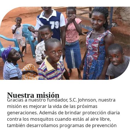
Nuestra misión
Gracias a nuestro fundador, S.C. Johnson, nuestra
misión es mejorar la vida de las próximas
generaciones. Además de brindar protección diaria
contra los mosquitos cuando estás al aire libre,
también desarrollamos programas de prevención