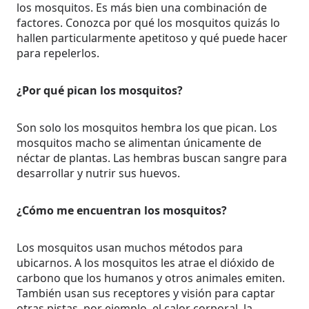
los mosquitos. Es más bien una combinación de
factores. Conozca por qué los mosquitos quizás lo
hallen particularmente apetitoso y qué puede hacer
para repelerlos.
¿Por qué pican los mosquitos?
Son solo los mosquitos hembra los que pican. Los
mosquitos macho se alimentan únicamente de
néctar de plantas. Las hembras buscan sangre para
desarrollar y nutrir sus huevos.
¿Cómo me encuentran los mosquitos?
Los mosquitos usan muchos métodos para
ubicarnos. A los mosquitos les atrae el dióxido de
carbono que los humanos y otros animales emiten.
También usan sus receptores y visión para captar
otras pistas, por ejemplo, el calor corporal, la