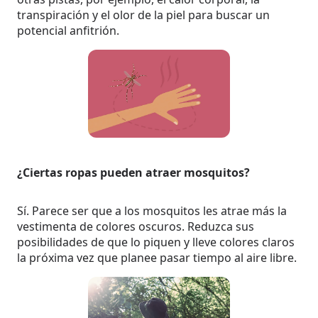
transpiración y el olor de la piel para buscar un
potencial anfitrión.
¿Ciertas ropas pueden atraer mosquitos?
Sí. Parece ser que a los mosquitos les atrae más la
vestimenta de colores oscuros. Reduzca sus
posibilidades de que lo piquen y lleve colores claros
la próxima vez que planee pasar tiempo al aire libre.