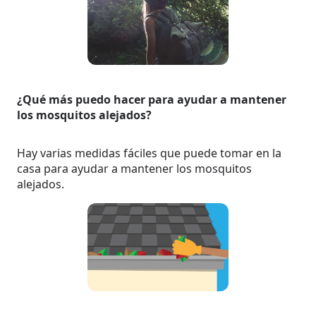
¿Qué más puedo hacer para ayudar a mantener
los mosquitos alejados?
Hay varias medidas fáciles que puede tomar en la
casa para ayudar a mantener los mosquitos
alejados.