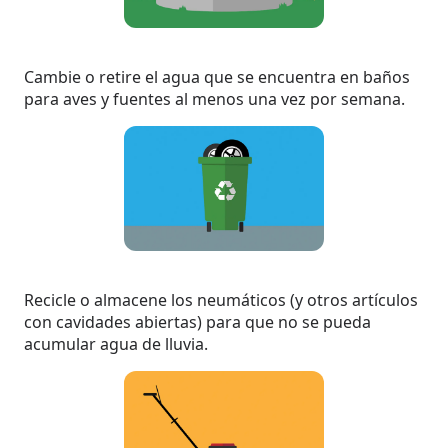
Cambie o retire el agua que se encuentra en baños
para aves y fuentes al menos una vez por semana.
Recicle o almacene los neumáticos (y otros artículos
con cavidades abiertas) para que no se pueda
acumular agua de lluvia.