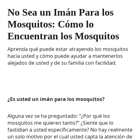
No Sea un Imán Para los
Mosquitos: Cómo lo
Encuentran los Mosquitos
Aprenda qué puede estar atrayendo los mosquitos
hacia usted y cómo puede ayudar a mantenerlos
alejados de usted y de su familia con facilidad.
¿Es usted un imán para los mosquitos?
Alguna vez se ha preguntado: “¿Por qué los
mosquitos me quieren tanto?” ¿Siente que lo
fastidian a usted específicamente? No hay realmente
un solo motivo por el cual usted capta la atención de