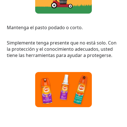
Mantenga el pasto podado o corto.
Simplemente tenga presente que no está solo. Con
la protección y el conocimiento adecuados, usted
tiene las herramientas para ayudar a protegerse.