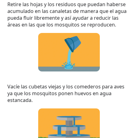
Retire las hojas y los residuos que puedan haberse
acumulado en las canaletas de manera que el agua
pueda fluir libremente y así ayudar a reducir las
áreas en las que los mosquitos se reproducen.
Vacíe las cubetas viejas y los comederos para aves
ya que los mosquitos ponen huevos en agua
estancada.